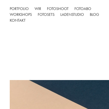
PORTFOLIO
WIR
FOTOSHOOT
FOTOABO
WORKSHOPS
FOTOSETS
LADENSTUDIO
BLOG
KONTAKT