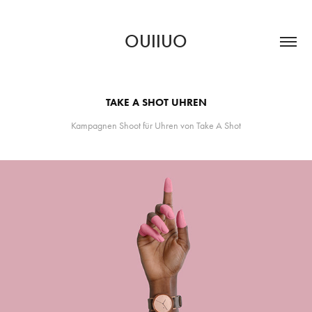
OUIIUO
TAKE A SHOT UHREN
Kampagnen Shoot für Uhren von Take A Shot