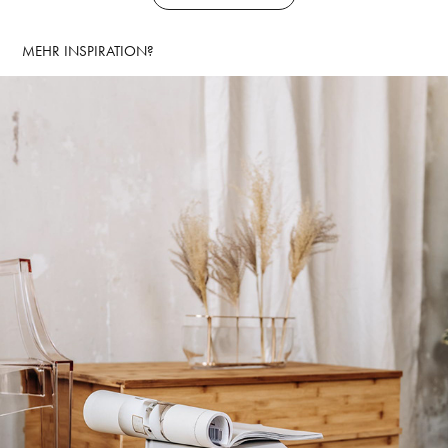
MEHR INSPIRATION?
SMOW DESIGNERMÖBEL
2020