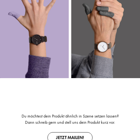
Du möchtest dein Produkt ähnlich in Szene setzen lassen?
Dann schreib gern und stell uns dein Produkt kurz vor.
JETZT MAILEN!