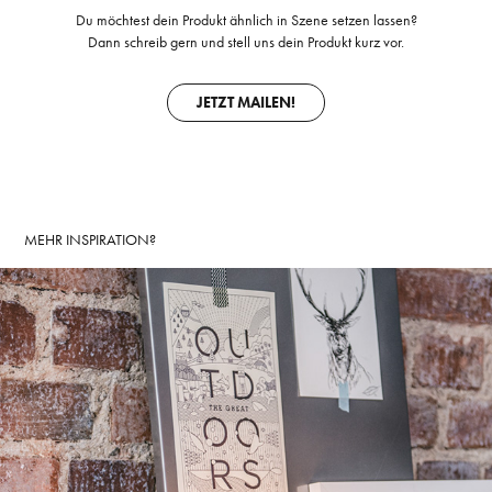
Du möchtest dein Produkt ähnlich in Szene setzen lassen?
Dann schreib gern und stell uns dein Produkt kurz vor.
JETZT MAILEN!
MEHR INSPIRATION?