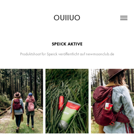
OUIIUO
SPEICK AKTIVE