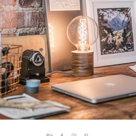
LICHTLIEBE DESIGNLAMPEN
2016